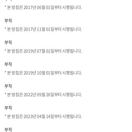
* 본 방침은 2017년 06월 01일부터 시행됩니다.
부칙
* 본 방침은 2017년 11월 01일부터 시행됩니다.
부칙
* 본 방침은 2019년 07월 01일부터 시행됩니다.
부칙
* 본 방침은 2019년 10월 01일부터 시행됩니다.
부칙
* 본 방침은 2022년 09월 26일부터 시행됩니다.
부칙
* 본 방침은 2023년 04월 14일부터 시행됩니다.
부칙