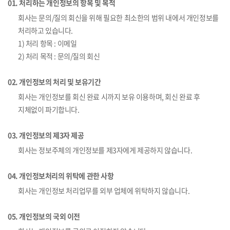
01. 처리하는 개인정보의 항목 및 목적
회사는 문의/질의 회신을 위해 필요한 최소한의 범위 내에서 개인정보를
처리하고 있습니다.
1) 처리 항목 : 이메일
2) 처리 목적 : 문의/질의 회신
02. 개인정보의 처리 및 보유기간
회사는 개인정보를 회신 완료 시까지 보유 이용하며, 회신 완료 후
지체없이 파기합니다.
03. 개인정보의 제3자 제공
회사는 정보주체의 개인정보를 제3자에게 제공하지 않습니다.
04. 개인정보처리의 위탁에 관한 사항
회사는 개인정보 처리업무를 외부 업체에 위탁하지 않습니다.
05. 개인정보의 국외 이전