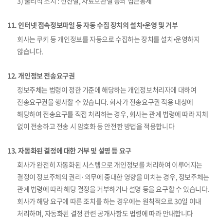
3) 물리적 조치 : 전산실, 자료보관실 등의 접근통제
11. 인터넷 접속정보파일 등 자동 수집 장치의 설치⦁운영 및 거부
회사는 쿠키 등 개인정보를 자동으로 수집하는 장치를 설치⦁운영하지
않습니다.
12. 개인정보 전송요구권
정보주체는 법령이 정한 기준에 해당하는 개인정보처리자에 대하여
전송요구권을 행사할 수 있습니다. 회사가 전송요구권 적용 대상에
해당하여 전송요구를 직접 처리하는 경우, 회사는 관계 법령에 따라 지체
없이 전송하고 전송 시 암호화 등 안전한 방법을 적용합니다
13. 자동화된 결정에 대한 거부 및 설명 등 요구
회사가 완전히 자동화된 시스템으로 개인정보를 처리하여 이루어지는
결정이 정보주체의 권리·의무에 중대한 영향을 미치는 경우, 정보주체는
관계 법령에 따라 해당 결정을 거부하거나 설명 등을 요구할 수 있습니다.
회사가 해당 요구에 따른 조치를 하는 경우에는 원칙적으로 30일 이내
처리하며, 자동화된 결정 관련 공개사항도 법령에 따라 안내합니다