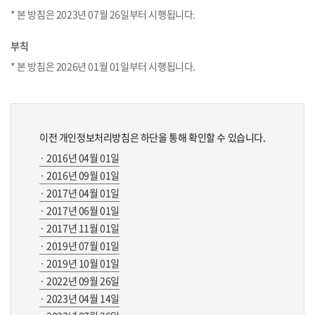
* 본 방침은 2023년 07월 26일부터 시행됩니다.
부칙
* 본 방침은 2026년 01월 01일부터 시행됩니다.
이전 개인정보처리방침은 하단을 통해 확인할 수 있습니다.
· 2016년 04월 01일
· 2016년 09월 01일
· 2017년 04월 01일
· 2017년 06월 01일
· 2017년 11월 01일
· 2019년 07월 01일
· 2019년 10월 01일
· 2022년 09월 26일
· 2023년 04월 14일