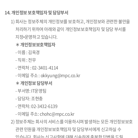
14. 개인정보 보호책임자 및 담당부서
1) 회사는 정보주체의 개인정보를 보호하고, 개인정보와 관련한 불만을
처리하기 위하여 아래와 같이 개인정보보호책임자 및 담당 부서를
지정⦁운영하고 있습니다.
＊ 개인정보보호책임자
- 이름 : 김옥경
- 직위 : 전무
- 연락처 : 02-3401-4114
- 이메일 주소 : okkyung@mpc.co.kr
＊ 개인정보 담당부서
- 부서명: IT운영팀
- 담당자: 조현충
- 연락처: 02-3432-6139
- 이메일 주소: chohc@mpc.co.kr
2) 정보주체는 회사의 서비스를 이용하시며 발생하는 모든 개인정보보호
관련 민원을 개인정보보호책임자 및 담당부서에게 신고하실 수
있습니다. 회사는 신고사항에 대해 신속하게 충분한 답변을 드릴