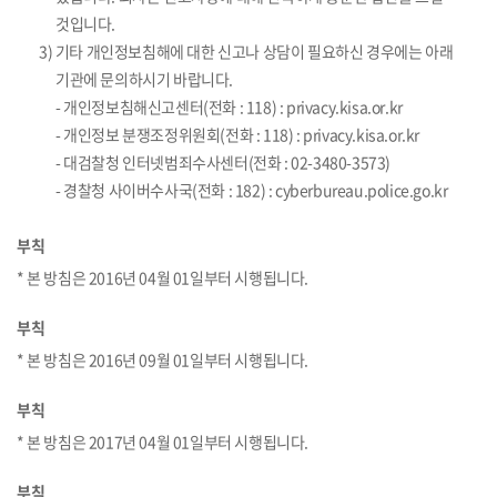
것입니다.
3) 기타 개인정보침해에 대한 신고나 상담이 필요하신 경우에는 아래
기관에 문의하시기 바랍니다.
- 개인정보침해신고센터(전화 : 118) : privacy.kisa.or.kr
- 개인정보 분쟁조정위원회(전화 : 118) : privacy.kisa.or.kr
- 대검찰청 인터넷범죄수사센터(전화 : 02-3480-3573)
- 경찰청 사이버수사국(전화 : 182) : cyberbureau.police.go.kr
부칙
* 본 방침은 2016년 04월 01일부터 시행됩니다.
부칙
* 본 방침은 2016년 09월 01일부터 시행됩니다.
부칙
* 본 방침은 2017년 04월 01일부터 시행됩니다.
부칙