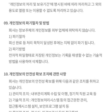
'개인정보의 처리 및 보유기간'에 명시된 바에 따라 처리하고 그 외의
용도로 열람 또는 이용할 수 없도록 처리하고 있습니다.
09. 개인정보의 파기절차 및 방법
회사는 정보주체의 개인정보를 외부 업체에 위탁하지 않습니다.
1) 파기절차
회신 완료 등 처리 목적이 달성된 후에는 지체 없이 파기 됩니다.
2) 파기방법
전자적 파일형태로 저장된 개인정보는 기록을 재생할 수 없는 기술적
방법을 사용하여 삭제합니다.
10. 개인정보의 안전성 확보 조치에 관한 사항
회사는 개인정보의 안전성 확보를 위해 다음과 같은 조치를 취하고
있습니다.
1) 관리적 조치 : 내부관리계획 수립 및 이행, 정기적 직원 교육 등
2) 기술적 조치 : 개인정보처리시스템 등의 접근권한 관리,
접근통제시스템 설치, 보안프로그램 설치 등