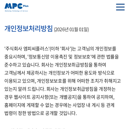
개인정보처리방침
(2026년 01월 01일)
'주식회사 엠피씨플러스'(이하 '회사')는 고객님의 개인정보를
중요시하며, '정보통신망 이용촉진 및 정보보호'에 관한 법률을
준수하고 있습니다. 회사는 개인정보취급방침을 통하여
고객님께서 제공하시는 개인정보가 어떠한 용도와 방식으로
이용되고 있으며, 개인정보보호를 위해 어떠한 조치가 취해지고
있는지 알려 드립니다. 회사는 개인정보취급방침을 개정하는
경우 웹사이트 공지사항(또는 개별공지)을 통하여 공지하며,
홈페이지에 게재할 수 없는 경우에는 사업장 내 게시 등 관계
법령이 정한 방법으로 공개할 것입니다.